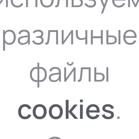
различные
файлы
cookies
.